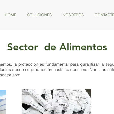
HOME
SOLUCIONES
NOSOTROS
CONTÁCT
Sector de Alimentos
mentos, la protección es fundamental para garantizar la segu
oductos desde su producción hasta su consumo. Nuestras sol
sector son: