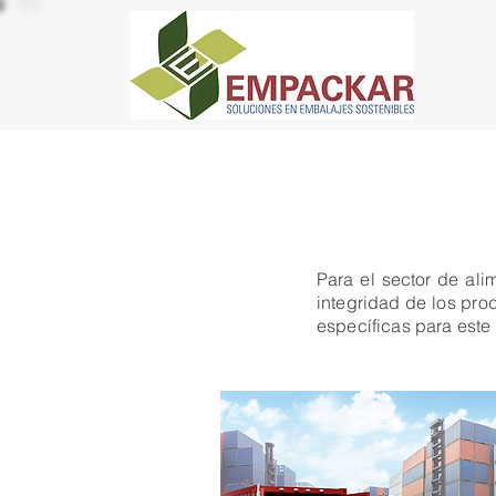
Para el sector de ali
integridad de los pr
específicas para este 