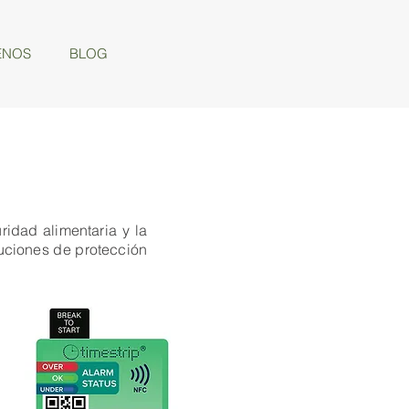
ENOS
BLOG
ridad alimentaria y la
uciones de protección