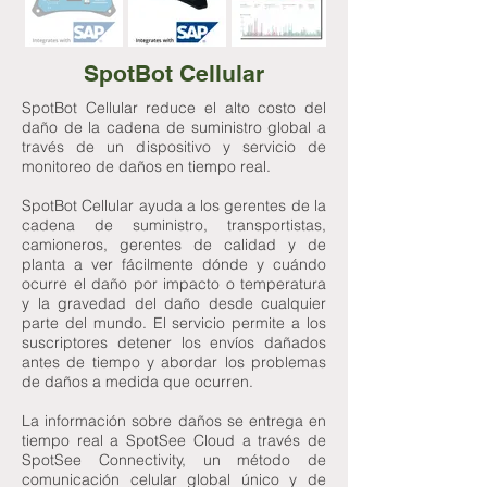
SpotBot Cellular
SpotBot Cellular reduce el alto costo del
daño de la cadena de suministro global a
través de un dispositivo y servicio de
monitoreo de daños en tiempo real.
SpotBot Cellular ayuda a los gerentes de la
cadena de suministro, transportistas,
camioneros, gerentes de calidad y de
planta a ver fácilmente dónde y cuándo
ocurre el daño por impacto o temperatura
y la gravedad del daño desde cualquier
parte del mundo. El servicio permite a los
suscriptores detener los envíos dañados
antes de tiempo y abordar los problemas
de daños a medida que ocurren.
La información sobre daños se entrega en
tiempo real a SpotSee Cloud a través de
SpotSee Connectivity, un método de
comunicación celular global único y de