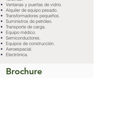
Ventanas y puertas de vidrio.
Alquiler de equipo pesado.
Transformadores pequeños.
Suministros de petróleo.
Transporte de carga.
Equipo médico.
Semiconductores.
Equipos de construcción.
Aeroespacial.
Electrónica.
Brochure