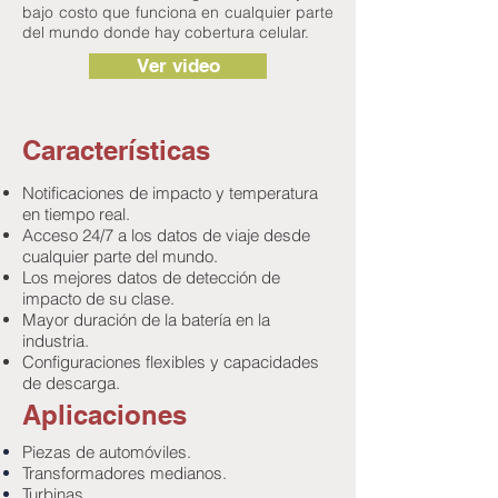
bajo costo que funciona en cualquier parte
del mundo donde hay cobertura celular.
Ver video
Características
Notificaciones de impacto y temperatura
en tiempo real.
Acceso 24/7 a los datos de viaje desde
cualquier parte del mundo.
Los mejores datos de detección de
impacto de su clase.
Mayor duración de la batería en la
industria.
Configuraciones flexibles y capacidades
de descarga.
Aplicaciones
Piezas de automóviles.
Transformadores medianos.
Turbinas.