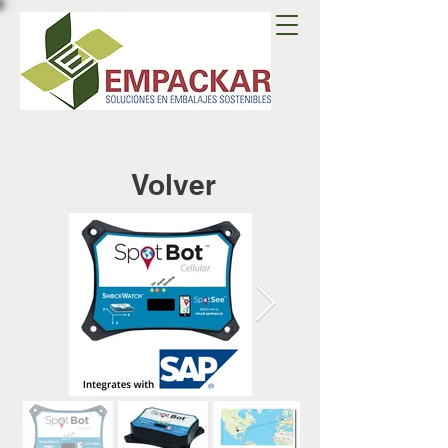
Volver