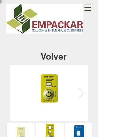
Volver