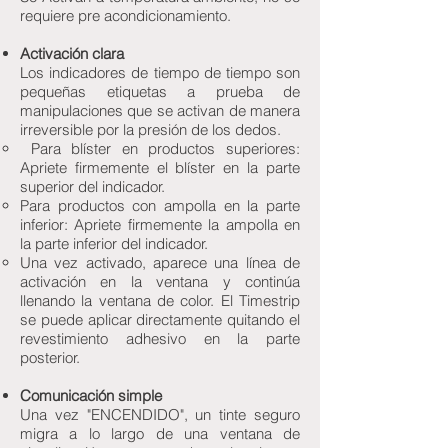
requiere pre acondicionamiento.
Activación clara
Los indicadores de tiempo de tiempo son
pequeñas etiquetas a prueba de
manipulaciones que se activan de manera
irreversible por la presión de los dedos.
Para blíster en productos superiores:
Apriete firmemente el blíster en la parte
superior del indicador.
Para productos con ampolla en la parte
inferior: Apriete firmemente la ampolla en
la parte inferior del indicador.
Una vez activado, aparece una línea de
activación en la ventana y continúa
llenando la ventana de color. El Timestrip
se puede aplicar directamente quitando el
revestimiento adhesivo en la parte
posterior.
Comunicación simple
Una vez "ENCENDIDO", un tinte seguro
migra a lo largo de una ventana de