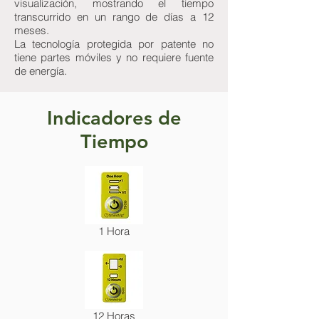
visualización, mostrando el tiempo
transcurrido en un rango de días a 12
meses.
La tecnología protegida por patente no
tiene partes móviles y no requiere fuente
de energía.
Indicadores de
Tiempo
1 Hora
12 Horas