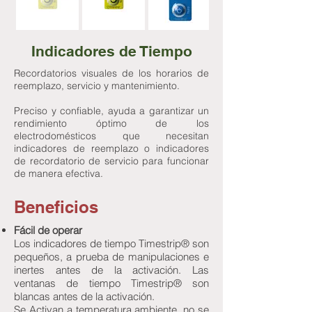
Indicadores de Tiempo
Recordatorios visuales de los horarios de
reemplazo, servicio y mantenimiento.
Preciso y confiable, ayuda a garantizar un
rendimiento óptimo de los
electrodomésticos que necesitan
indicadores de reemplazo o indicadores
de recordatorio de servicio para funcionar
de manera efectiva.
Beneficios
Fácil de operar
Los indicadores de tiempo Timestrip® son
pequeños, a prueba de manipulaciones e
inertes antes de la activación. Las
ventanas de tiempo Timestrip® son
blancas antes de la activación.
Se Activan a temperatura ambiente, no se