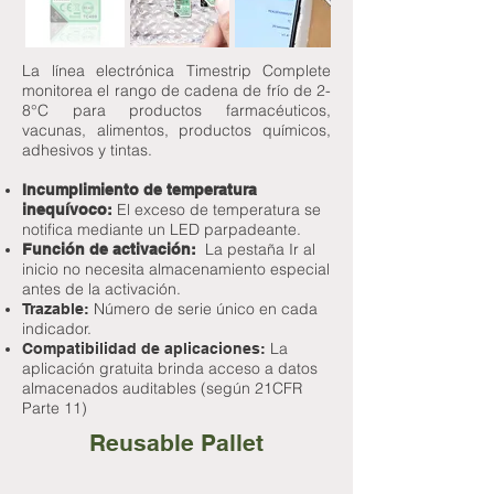
La línea electrónica Timestrip Complete
monitorea el rango de cadena de frío de 2-
8°C para productos farmacéuticos,
vacunas, alimentos, productos químicos,
adhesivos y tintas.
Incumplimiento de temperatura
El exceso de temperatura se
inequívoco:
notifica mediante un LED parpadeante.
La pestaña Ir al
Función de activación:
inicio no necesita almacenamiento especial
antes de la activación.
Número de serie único en cada
Trazable:
indicador.
La
Compatibilidad de aplicaciones:
aplicación gratuita brinda acceso a datos
almacenados auditables (según 21CFR
Parte 11)
Reusable Pallet